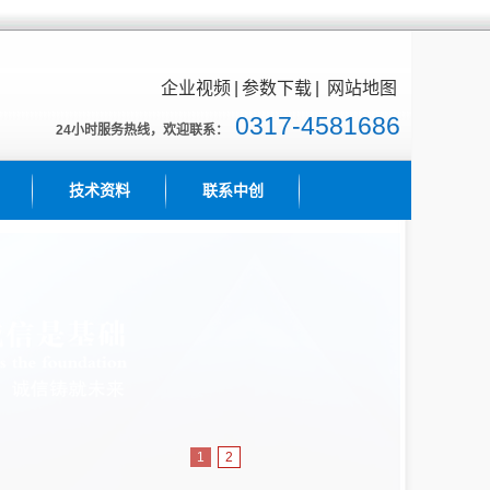
企业视频
|
参数下载
|
网站地图
0317-4581686
24小时服务热线，欢迎联系：
技术资料
联系中创
1
2