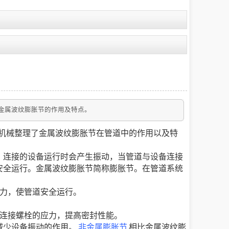
金属波纹膨胀节的作用及特点。
机械整理了金属波纹膨胀节在管道中的作用以及特
。连接的设备运行时会产生振动，当管道与设备连接
安全运行。金属波纹膨胀节简称膨胀节。在管道系统
应力，使管道安全运行。
兰连接螺栓的应力，提高密封性能。
减少设备振动的作用。
非金属膨胀节
相比金属波纹膨