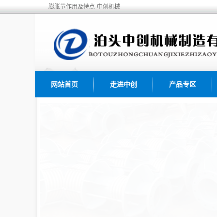
膨胀节作用及特点-中创机械
网站首页
走进中创
产品专区