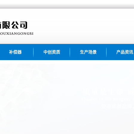
补偿器
中创资质
生产场景
产品资讯