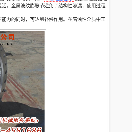
灵活，金属波纹膨胀节避免了结构性渗漏，使用过程
压能力的同时，可达到补偿作用。在腐蚀性介质中工