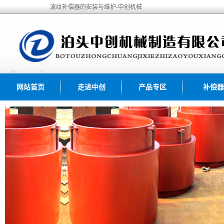
波纹补偿器的安装与维护-中创机械
网站首页
走进中创
产品专区
补偿器