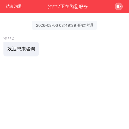
泊**2正在为您服务
结束沟通
2026-08-06 03:49:39 开始沟通
泊**2
欢迎您来咨询