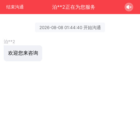
泊**2正在为您服务
结束沟通
2026-08-08 01:44:40 开始沟通
泊**2
欢迎您来咨询