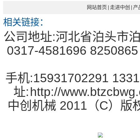
网站首页
|
走进中创
|
产
相关链接：
公司地址:河北省泊头市泊
0317-4581696 82508
手机:15931702291 1331
址:
http://www.btzcbwg
中创机械 2011（C）