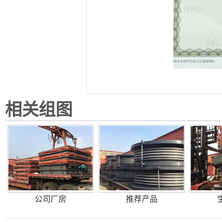
相关组图
公司厂房
推荐产品