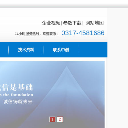
企业视频
|
参数下载
|
网站地图
0317-4581686
24小时服务热线，欢迎联系：
技术资料
联系中创
1
2