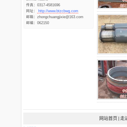
传真：0317-4581696
网址：
http://www.btzcbwg.com
邮箱：zhongchuangjixie@163.com
邮编：062150
网站首页
|
走