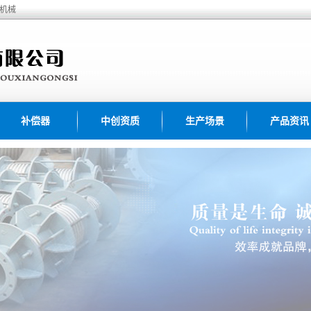
创机械
补偿器
中创资质
生产场景
产品资讯