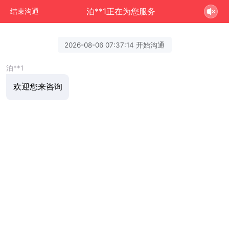
泊**1正在为您服务
结束沟通
2026-08-06 07:37:14 开始沟通
泊**1
欢迎您来咨询