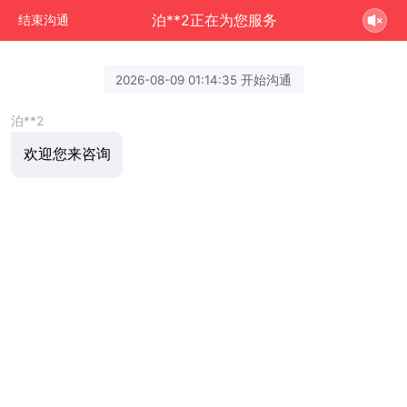
泊**2正在为您服务
结束沟通
2026-08-09 01:14:35 开始沟通
泊**2
欢迎您来咨询