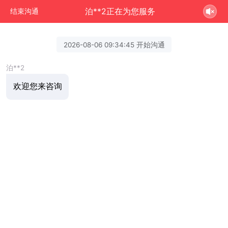
泊**2正在为您服务
结束沟通
2026-08-06 09:34:45 开始沟通
泊**2
欢迎您来咨询