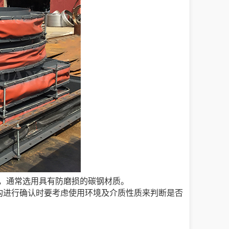
，通常选用具有防磨损的碳钢材质。
构进行确认时要考虑使用环境及介质性质来判断是否