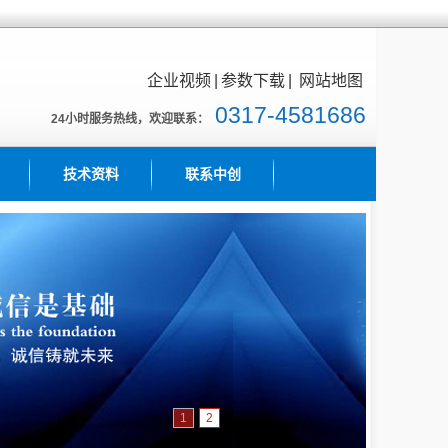
企业视频
|
参数下载
|
网站地图
0317-4581686
24小时服务热线，欢迎联系：
技术资料
联系中创
1
2