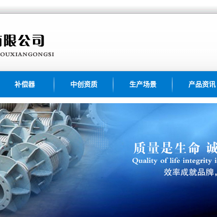
补偿器
中创资质
生产场景
产品资讯