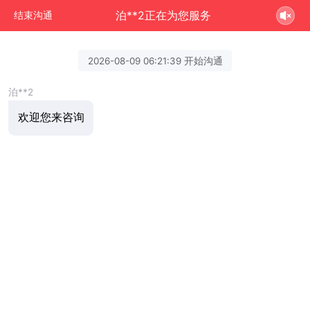
泊**2正在为您服务
结束沟通
2026-08-09 06:21:39 开始沟通
泊**2
欢迎您来咨询