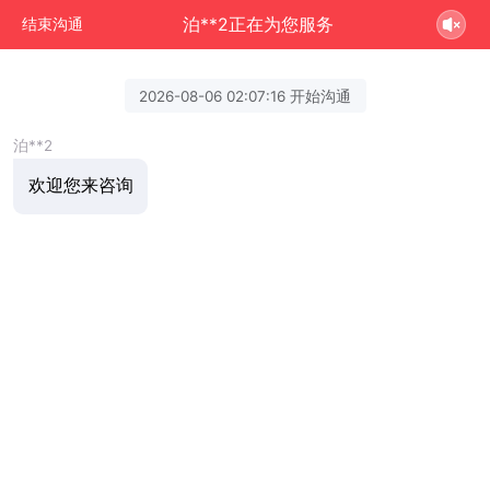
泊**2正在为您服务
结束沟通
2026-08-06 02:07:16 开始沟通
泊**2
欢迎您来咨询