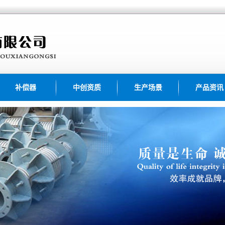
补偿器
中创资质
生产场景
产品资讯