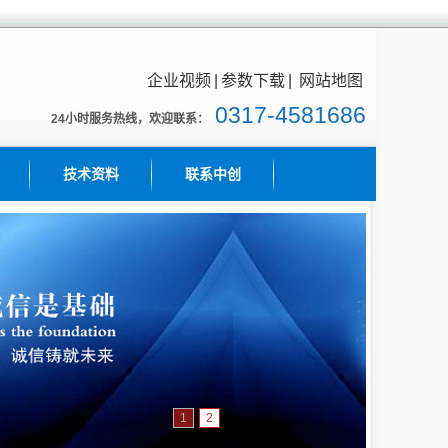
企业视频
|
参数下载
|
网站地图
0317-4581686
24小时服务热线，欢迎联系：
技术资料
联系中创
1
2