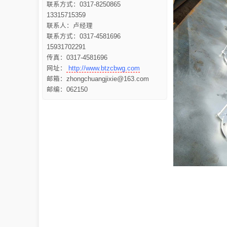
联系方式：0317-8250865
13315715359
联系人：卢经理
联系方式：0317-4581696
15931702291
传真：0317-4581696
网址：
http://www.btzcbwg.com
邮箱：zhongchuangjixie@163.com
邮编：062150