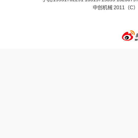
中创机械 2011（