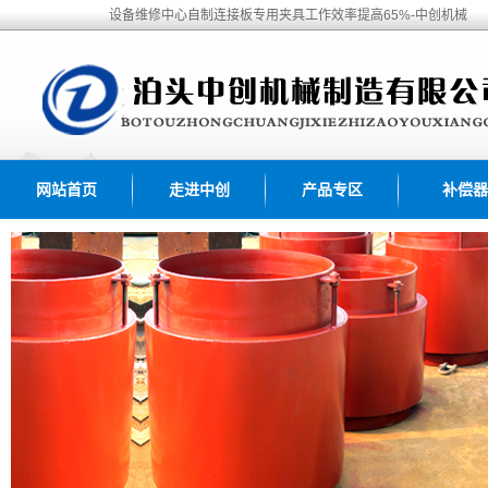
设备维修中心自制连接板专用夹具工作效率提高65%-中创机械
网站首页
走进中创
产品专区
补偿器