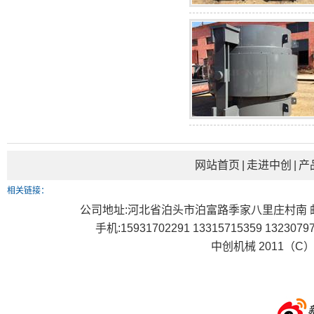
网站首页
|
走进中创
|
产
相关链接：
公司地址:河北省泊头市泊富路季家八里庄村南 邮编：0621
手机:15931702291 13315715359 1323079
中创机械 2011（